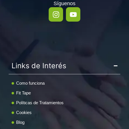
Síguenos
Links de Interés
Como funciona
Fit Tape
Políticas de Tratamientos
Cookies
Blog