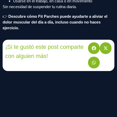
Usarse en el trabajo, en casa o en movimiento
Sin necesidad de suspender tu rutina diaria.
👉
Descubre cómo Fit Parches puede ayudarte a aliviar el
dolor muscular del día a día, incluso cuando no haces
ejercicio.
¡Si te gustó este post comparte
con alguien más!