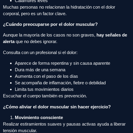
Calambres leves
Muchas personas no relacionan la hidratación con el dolor
corporal, pero es un factor clave.
¿Cuándo preocuparse por el dolor muscular?
Aunque la mayoría de los casos no son graves,
hay señales de
alerta
que no debes ignorar.
Consulta con un profesional si el dolor:
Aparece de forma repentina y sin causa aparente
Dura más de una semana
Aumenta con el paso de los días
Se acompaña de inflamación, fiebre o debilidad
Limita tus movimientos diarios
Escuchar el cuerpo también es prevención.
¿Cómo aliviar el dolor muscular sin hacer ejercicio?
Movimiento consciente
Realizar estiramientos suaves y pausas activas ayuda a liberar
tensión muscular.